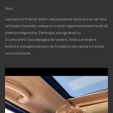
Voce
Laureata in Scienze della Comunicazione inizia la sua carriera
nel teatro facendo comparse e varie rappresentazioni teatrali
come protagonista. Partecipa a programmi tv.
Il canto però l'accompagna da sempre, inizia a prendere
lezioni e consapevolezza e da lì realizza che cantare è la sua
vera vocazione.