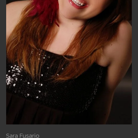
Sara Fusario